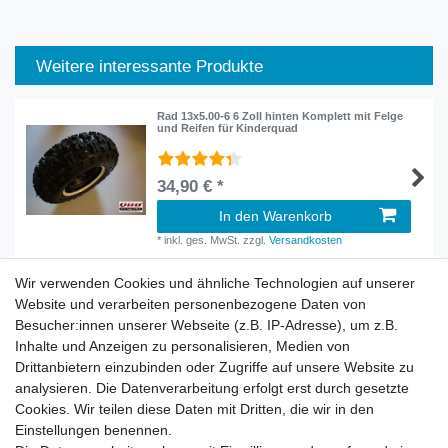
Weitere interessante Produkte
Rad 13x5.00-6 6 Zoll hinten Komplett mit Felge
und Reifen für Kinderquad
34,90 € *
In den Warenkorb
*
inkl. ges. MwSt.
zzgl.
Versandkosten
Wir verwenden Cookies und ähnliche Technologien auf unserer
Website und verarbeiten personenbezogene Daten von
Besucher:innen unserer Webseite (z.B. IP-Adresse), um z.B.
Inhalte und Anzeigen zu personalisieren, Medien von
Rechtliches
Drittanbietern einzubinden oder Zugriffe auf unsere Website zu
AGB
analysieren. Die Datenverarbeitung erfolgt erst durch gesetzte
Widerrufsrecht
Cookies. Wir teilen diese Daten mit Dritten, die wir in den
Impressum
Einstellungen benennen.
Datenschutzerklärung