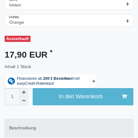
SEITE
FARBE
Ausverkauft
*
17,90 EUR
Inhalt
1
Stück
In den Warenkorb
Beschreibung