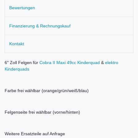
Bewertungen
Finanzierung & Rechnungskauf
Kontakt
6" Zoll Felgen für
Cobra II Maxi 49cc Kinderquad
&
elektro
Kinderquads
Farbe frei wählbar (orange/grün/weiß/blau)
Felgenseite frei wählbar (vorne/hinten)
Weitere Ersatzteile auf Anfrage