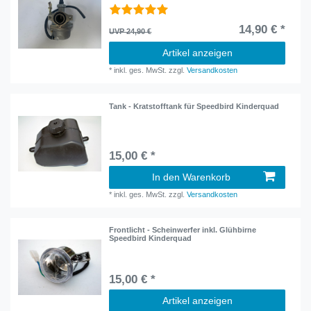
14,90 € *
UVP 24,90 €
Artikel anzeigen
*
inkl. ges. MwSt.
zzgl.
Versandkosten
Tank - Kratstofftank für Speedbird Kinderquad
15,00 € *
In den Warenkorb
*
inkl. ges. MwSt.
zzgl.
Versandkosten
Frontlicht - Scheinwerfer inkl. Glühbirne
Speedbird Kinderquad
15,00 € *
Artikel anzeigen