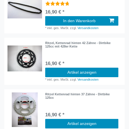
16,90 € *
In den Warenkorb
*
inkl. ges. MwSt.
zzgl.
Versandkosten
Ritzel, Kettenrad hinten 42 Zähne - Dirtbike
125cc mit 428er Kette
16,90 € *
Artikel anzeigen
*
inkl. ges. MwSt.
zzgl.
Versandkosten
Ritzel Kettenrad hinten 37 Zähne - Dirtbike
125cc
16,90 € *
Artikel anzeigen