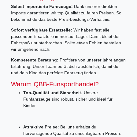
Selbst importierte Fahrzeuge:
Dank unserer direkten
Importe garantieren wir top Qualität zu fairen Preisen. So
bekommst du das beste Preis-Leistungs-Verhältnis.
Sofort verfügbare Ersatzteile:
Wir haben fast alle
passenden Ersatzteile immer auf Lager. Damit bleibt der
Fahrspaß ununterbrochen. Sollte etwas Fehlen bestellen
wir umgehend nach.
Kompetente Beratung:
Profitiere von unserer jahrelangen
Erfahrung. Unser Team berät dich ausführlich, damit du
und dein Kind das perfekte Fahrzeug finden.
Warum QBB-Funsporthandel?
Top-Qualität und Sicherheit:
Unsere
Funfahrzeuge sind robust, sicher und ideal für
Kinder.
Attraktive Preise:
Bei uns erhältst du
hervorragende Qualität zu unschlagbaren Preisen.