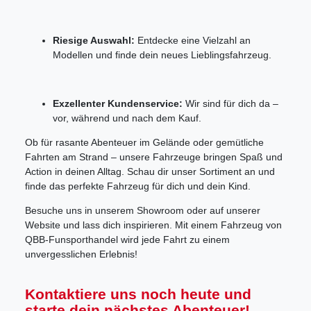
Riesige Auswahl:
Entdecke eine Vielzahl an
Modellen und finde dein neues Lieblingsfahrzeug.
Exzellenter Kundenservice:
Wir sind für dich da –
vor, während und nach dem Kauf.
Ob für rasante Abenteuer im Gelände oder gemütliche
Fahrten am Strand – unsere Fahrzeuge bringen Spaß und
Action in deinen Alltag. Schau dir unser Sortiment an und
finde das perfekte Fahrzeug für dich und dein Kind.
Besuche uns in unserem Showroom oder auf unserer
Website und lass dich inspirieren. Mit einem Fahrzeug von
QBB-Funsporthandel wird jede Fahrt zu einem
unvergesslichen Erlebnis!
Kontaktiere uns noch heute und
starte dein nächstes Abenteuer!