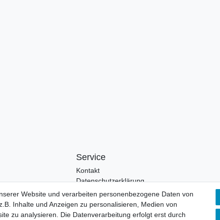
Service
Kontakt
Datenschutzerklärung
unserer Website und verarbeiten personenbezogene Daten von
.B. Inhalte und Anzeigen zu personalisieren, Medien von
ite zu analysieren. Die Datenverarbeitung erfolgt erst durch