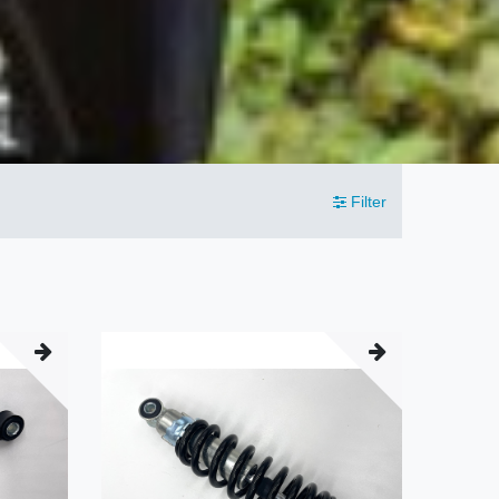
Filter