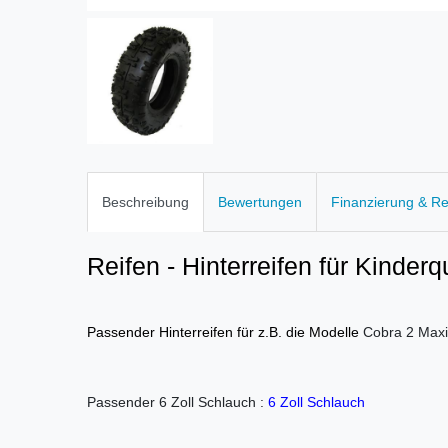
Beschreibung
Bewertungen
Finanzierung & R
Reifen - Hinterreifen für Kinder
Passender Hinterreifen für z.B. die Modelle
Cobra 2 Maxi
Passender 6 Zoll Schlauch :
6 Zoll Schlauch