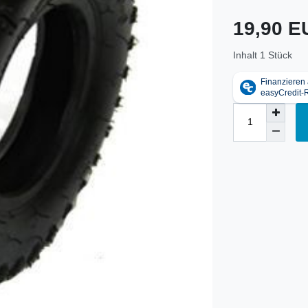
19,90 
Inhalt
1
Stück