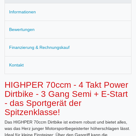
Informationen
Bewertungen
Finanzierung & Rechnungskauf
Kontakt
HIGHPER 70ccm - 4 Takt Power
Dirtbike - 3 Gang Semi + E-Start
- das Sportgerät der
Spitzenklasse!
Das HIGHPER 70ccm Dirtbike ist extrem robust und bietet alles,
was das Herz junger Motorsportbegeisterter höherschlagen lässt.
Ideal für kleine Einsteiger: Über den Gasgriff kann die