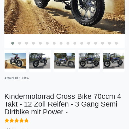
Artikel ID
100832
Kindermotorrad Cross Bike 70ccm 4
Takt - 12 Zoll Reifen - 3 Gang Semi
Dirtbike mit Power -