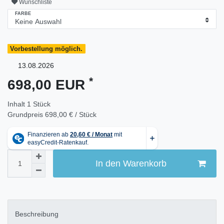
Wunschliste
FARBE
Vorbestellung möglich.
13.08.2026
*
698,00 EUR
Inhalt
1
Stück
Grundpreis
698,00 € / Stück
In den Warenkorb
Beschreibung