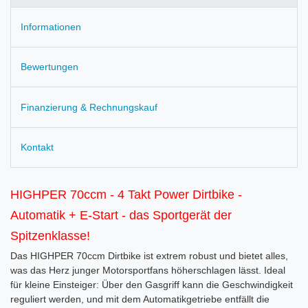
Informationen
Bewertungen
Finanzierung & Rechnungskauf
Kontakt
HIGHPER 70ccm - 4 Takt Power Dirtbike -
Automatik + E-Start - das Sportgerät der
Spitzenklasse!
Das HIGHPER 70ccm Dirtbike ist extrem robust und bietet alles,
was das Herz junger Motorsportfans höherschlagen lässt. Ideal
für kleine Einsteiger: Über den Gasgriff kann die Geschwindigkeit
reguliert werden, und mit dem Automatikgetriebe entfällt die