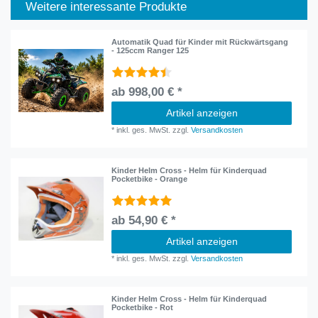
Weitere interessante Produkte
Automatik Quad für Kinder mit Rückwärtsgang
- 125ccm Ranger 125
ab 998,00 € *
Artikel anzeigen
*
inkl. ges. MwSt.
zzgl.
Versandkosten
Kinder Helm Cross - Helm für Kinderquad
Pocketbike - Orange
ab 54,90 € *
Artikel anzeigen
*
inkl. ges. MwSt.
zzgl.
Versandkosten
Kinder Helm Cross - Helm für Kinderquad
Pocketbike - Rot