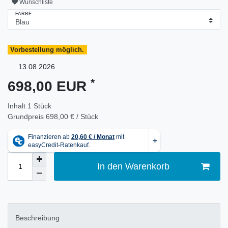
Wunschliste
FARBE
Vorbestellung möglich.
13.08.2026
*
698,00 EUR
Inhalt
1
Stück
Grundpreis
698,00 € / Stück
In den Warenkorb
Beschreibung