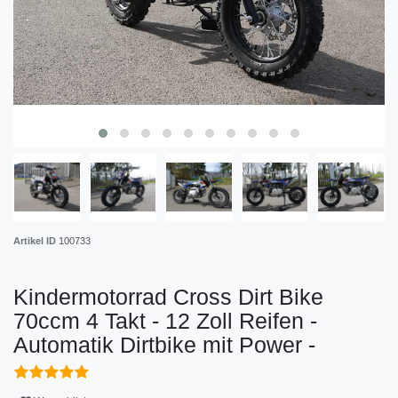
Artikel ID
100733
Kindermotorrad Cross Dirt Bike
70ccm 4 Takt - 12 Zoll Reifen -
Automatik Dirtbike mit Power -