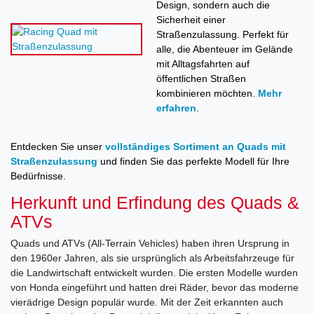
Design, sondern auch die
Sicherheit einer
Straßenzulassung. Perfekt für
alle, die Abenteuer im Gelände
mit Alltagsfahrten auf
öffentlichen Straßen
kombinieren möchten.
Mehr
erfahren
.
Entdecken Sie unser
vollständiges Sortiment an Quads mit
Straßenzulassung
und finden Sie das perfekte Modell für Ihre
Bedürfnisse.
Herkunft und Erfindung des Quads &
ATVs
Quads und ATVs (All-Terrain Vehicles) haben ihren Ursprung in
den 1960er Jahren, als sie ursprünglich als Arbeitsfahrzeuge für
die Landwirtschaft entwickelt wurden. Die ersten Modelle wurden
von Honda eingeführt und hatten drei Räder, bevor das moderne
vierädrige Design populär wurde. Mit der Zeit erkannten auch