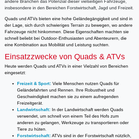
andere Branchen das Potenzial dieser vielseitigen Fahrzeuge,
insbesondere in den Bereichen Forstwirtschaft, Jagd und Freizeit.
Quads und ATVs bieten eine hohe Geländegängigkeit und sind in
der Lage, sich durch schwieriges Terrain zu bewegen, wo andere
Fahrzeuge nicht hinkommen. Diese Eigenschaften machten sie
schnell beliebt bei Outdoor-Enthusiasten und Abenteurern, die
eine Kombination aus Mobilität und Leistung suchten.
Einsatzzwecke von Quads & ATVs
Heute werden Quads und ATVs in einer Vielzahl von Bereichen
eingesetzt:
Freizeit & Sport:
Viele Menschen nutzen Quads für
Geländefahrten und Rennen. Ihre Robustheit und
Geschwindigkeit machen sie zu einem aufregenden
Freizeitgerät.
Landwirtschaft:
In der Landwirtschaft werden Quads
verwendet, um schnell von einem Teil des Hofs zum
anderen zu gelangen, Werkzeuge zu transportieren oder
Tiere zu hüten.
Forstwirtschaft:
ATVs sind in der Forstwirtschaft nützlich,