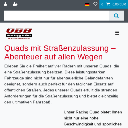
0
0,00 EUR
☰
Quads mit Straßenzulassung –
Abenteuer auf allen Wegen
Erleben Sie die Freiheit auf vier Rädern mit unseren Quads, die
eine Straßenzulassung besitzen. Diese leistungsstarken
Fahrzeuge sind nicht nur für abenteuerliche Geländefahrten
geeignet, sondern auch perfekt für den täglichen Einsatz auf
öffentlichen Straßen. Jedes unserer Quads erfüllt die strengen
Anforderungen für die Straßenzulassung und bietet gleichzeitig
den ultimativen Fahrspaß.
Unser Racing Quad bietet Ihnen
nicht nur eine hohe
Geschwindigkeit und sportliches