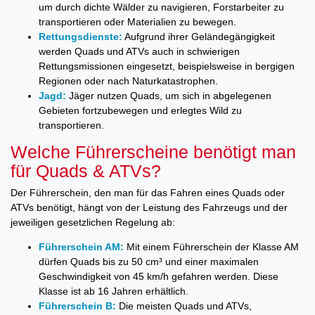
um durch dichte Wälder zu navigieren, Forstarbeiter zu
transportieren oder Materialien zu bewegen.
Rettungsdienste:
Aufgrund ihrer Geländegängigkeit
werden Quads und ATVs auch in schwierigen
Rettungsmissionen eingesetzt, beispielsweise in bergigen
Regionen oder nach Naturkatastrophen.
Jagd:
Jäger nutzen Quads, um sich in abgelegenen
Gebieten fortzubewegen und erlegtes Wild zu
transportieren.
Welche Führerscheine benötigt man
für Quads & ATVs?
Der Führerschein, den man für das Fahren eines Quads oder
ATVs benötigt, hängt von der Leistung des Fahrzeugs und der
jeweiligen gesetzlichen Regelung ab:
Führerschein AM:
Mit einem Führerschein der Klasse AM
dürfen Quads bis zu 50 cm³ und einer maximalen
Geschwindigkeit von 45 km/h gefahren werden. Diese
Klasse ist ab 16 Jahren erhältlich.
Führerschein B:
Die meisten Quads und ATVs,