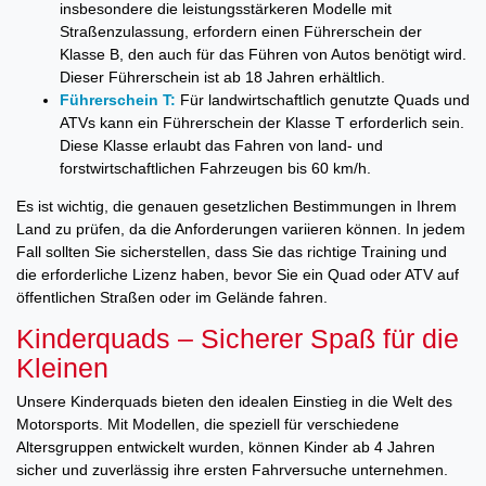
insbesondere die leistungsstärkeren Modelle mit
Straßenzulassung, erfordern einen Führerschein der
Klasse B, den auch für das Führen von Autos benötigt wird.
Dieser Führerschein ist ab 18 Jahren erhältlich.
Führerschein T:
Für landwirtschaftlich genutzte Quads und
ATVs kann ein Führerschein der Klasse T erforderlich sein.
Diese Klasse erlaubt das Fahren von land- und
forstwirtschaftlichen Fahrzeugen bis 60 km/h.
Es ist wichtig, die genauen gesetzlichen Bestimmungen in Ihrem
Land zu prüfen, da die Anforderungen variieren können. In jedem
Fall sollten Sie sicherstellen, dass Sie das richtige Training und
die erforderliche Lizenz haben, bevor Sie ein Quad oder ATV auf
öffentlichen Straßen oder im Gelände fahren.
Kinderquads – Sicherer Spaß für die
Kleinen
Unsere Kinderquads bieten den idealen Einstieg in die Welt des
Motorsports. Mit Modellen, die speziell für verschiedene
Altersgruppen entwickelt wurden, können Kinder ab 4 Jahren
sicher und zuverlässig ihre ersten Fahrversuche unternehmen.