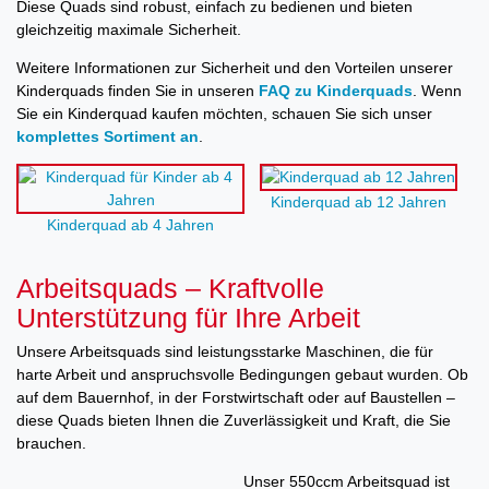
Diese Quads sind robust, einfach zu bedienen und bieten
gleichzeitig maximale Sicherheit.
Weitere Informationen zur Sicherheit und den Vorteilen unserer
Kinderquads finden Sie in unseren
FAQ zu Kinderquads
. Wenn
Sie ein Kinderquad kaufen möchten, schauen Sie sich unser
komplettes Sortiment an
.
Kinderquad ab 12 Jahren
Kinderquad ab 4 Jahren
Arbeitsquads – Kraftvolle
Unterstützung für Ihre Arbeit
Unsere Arbeitsquads sind leistungsstarke Maschinen, die für
harte Arbeit und anspruchsvolle Bedingungen gebaut wurden. Ob
auf dem Bauernhof, in der Forstwirtschaft oder auf Baustellen –
diese Quads bieten Ihnen die Zuverlässigkeit und Kraft, die Sie
brauchen.
Unser 550ccm Arbeitsquad ist