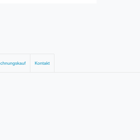
echnungskauf
Kontakt