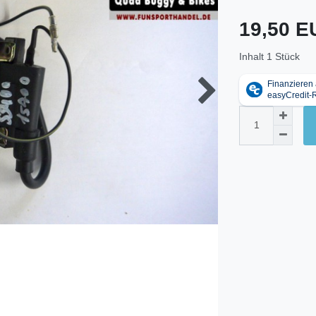
19,50 
Inhalt
1
Stück