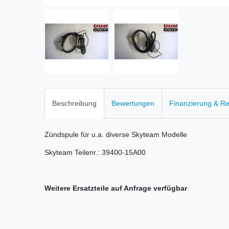
Beschreibung
Bewertungen
Finanzierung & R
Zündspule für u.a. diverse Skyteam Modelle
Skyteam Teilenr.: 39400-15A00
Weitere Ersatzteile auf Anfrage verfügbar