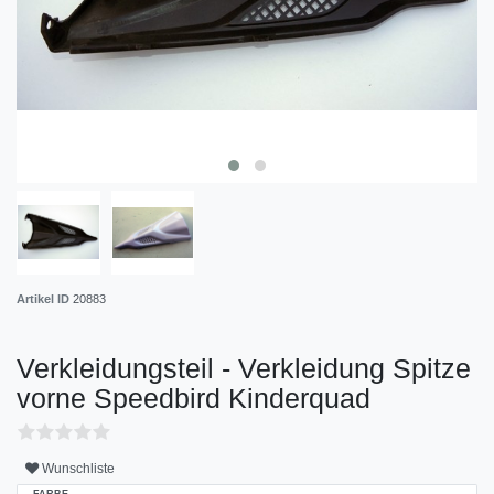
Artikel ID
20883
Verkleidungsteil - Verkleidung Spitze
vorne Speedbird Kinderquad
Wunschliste