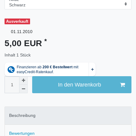
FARBE
Ausverkauft
01.11.2010
*
5,00 EUR
Inhalt
1
Stück
In den Warenkorb
Beschreibung
Bewertungen