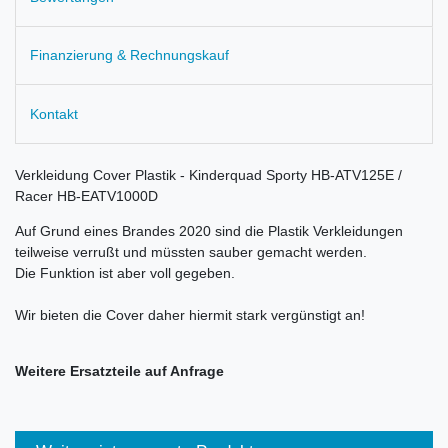
Finanzierung & Rechnungskauf
Kontakt
Verkleidung Cover Plastik - Kinderquad Sporty HB-ATV125E /
Racer HB-EATV1000D
Auf Grund eines Brandes 2020 sind die Plastik Verkleidungen
teilweise verrußt und müssten sauber gemacht werden.
Die Funktion ist aber voll gegeben.
Wir bieten die Cover daher hiermit stark vergünstigt an!
Weitere Ersatzteile auf Anfrage