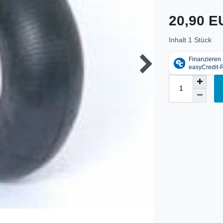
20,90 
Inhalt
1
Stück