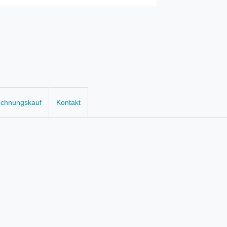
echnungskauf
Kontakt