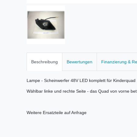
Beschreibung
Bewertungen
Finanzierung & R
Lampe - Scheinwerfer 48V LED komplett für Kinderquad E
Wählbar linke und rechte Seite - das Quad von vorne be
Weitere Ersatzteile auf Anfrage