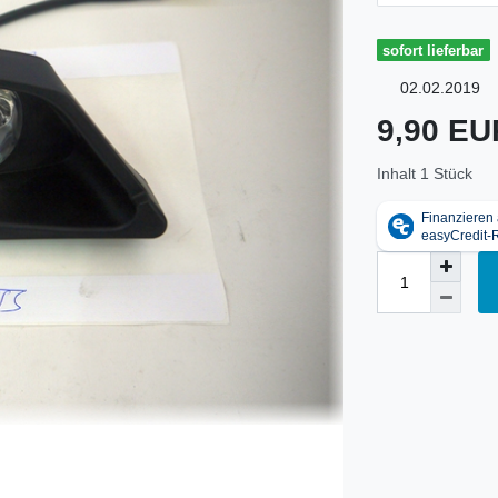
sofort lieferbar
02.02.2019
9,90 E
Inhalt
1
Stück