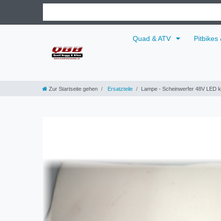
Quad & ATV
Pitbikes
Zur Startseite gehen
Ersatzteile
Lampe - Scheinwerfer 48V LED kom