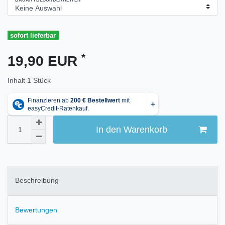
BAUARTBESONDERHEITEN
sofort lieferbar
*
19,90 EUR
Inhalt
1
Stück
In den Warenkorb
Beschreibung
Bewertungen