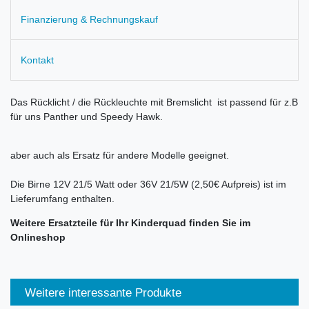
Finanzierung & Rechnungskauf
Kontakt
Das Rücklicht / die Rückleuchte mit Bremslicht ist passend für z.B
für uns Panther und Speedy Hawk.
aber auch als Ersatz für andere Modelle geeignet.
Die Birne 12V 21/5 Watt oder 36V 21/5W (2,50€ Aufpreis) ist im
Lieferumfang enthalten.
Weitere Ersatzteile für Ihr Kinderquad finden Sie im
Onlineshop
Weitere interessante Produkte