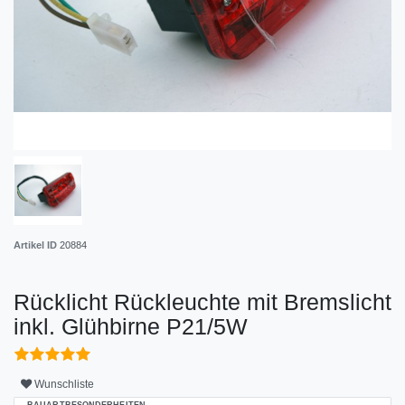
Artikel ID
20884
Rücklicht Rückleuchte mit Bremslicht
inkl. Glühbirne P21/5W
Wunschliste