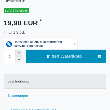
Wunschliste
sofort lieferbar
*
19,90 EUR
Inhalt
1
Stück
In den Warenkorb
Beschreibung
Bewertungen
Finanzierung & Rechnungskauf