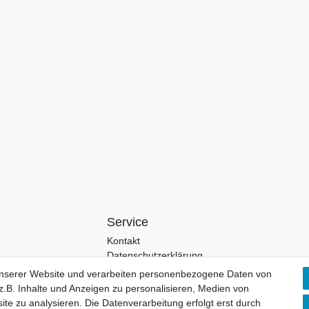
Service
Kontakt
Datenschutzerklärung
unserer Website und verarbeiten personenbezogene Daten von
.B. Inhalte und Anzeigen zu personalisieren, Medien von
ite zu analysieren. Die Datenverarbeitung erfolgt erst durch