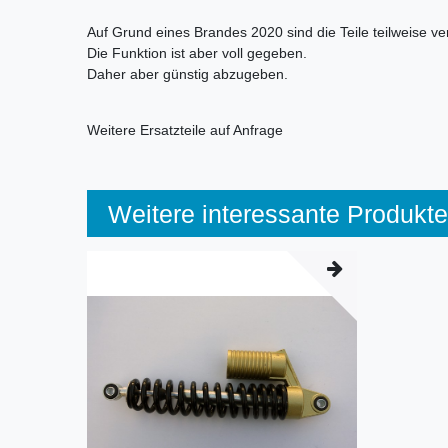
Auf Grund eines Brandes 2020 sind die Teile teilweise
Die Funktion ist aber voll gegeben.
Daher aber günstig abzugeben.
Weitere Ersatzteile auf Anfrage
Weitere interessante Produkte