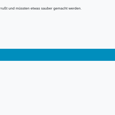
 verrußt und müssten etwas sauber gemacht werden.