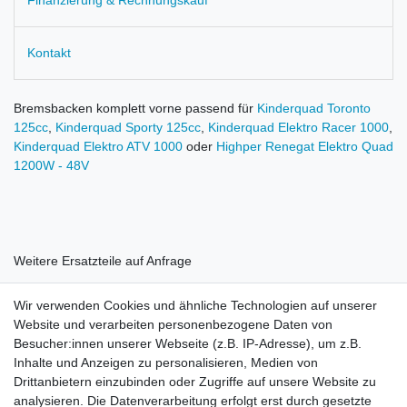
Kontakt
Bremsbacken komplett vorne passend für
Kinderquad Toronto
125cc
,
Kinderquad Sporty 125cc
,
Kinderquad Elektro Racer 1000
,
Kinderquad Elektro ATV 1000
oder
Highper Renegat Elektro Quad
1200W - 48V
Weitere Ersatzteile auf Anfrage
Wir verwenden Cookies und ähnliche Technologien auf unserer
Website und verarbeiten personenbezogene Daten von
Besucher:innen unserer Webseite (z.B. IP-Adresse), um z.B.
Inhalte und Anzeigen zu personalisieren, Medien von
Rechtliches
Drittanbietern einzubinden oder Zugriffe auf unsere Website zu
AGB
analysieren. Die Datenverarbeitung erfolgt erst durch gesetzte