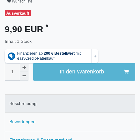
Wunschliste
Ausverkauft
*
9,90 EUR
Inhalt
1
Stück
In den Warenkorb
Beschreibung
Bewertungen
Finanzierung & Rechnungskauf