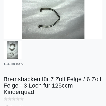
Artikel ID
100853
Bremsbacken für 7 Zoll Felge / 6 Zoll
Felge - 3 Loch für 125ccm
Kinderquad