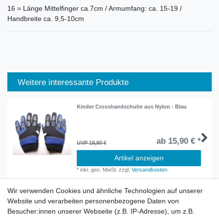
16 = Länge Mittelfinger ca.7cm / Armumfang: ca. 15-19 /
Handbreite ca. 9,5-10cm
Weitere interessante Produkte
Kinder Crosshandschuhe aus Nylon - Blau
ab 15,90 € *
UVP 19,90 €
Artikel anzeigen
*
inkl. ges. MwSt.
zzgl.
Versandkosten
Wir verwenden Cookies und ähnliche Technologien auf unserer
Website und verarbeiten personenbezogene Daten von
Besucher:innen unserer Webseite (z.B. IP-Adresse), um z.B.