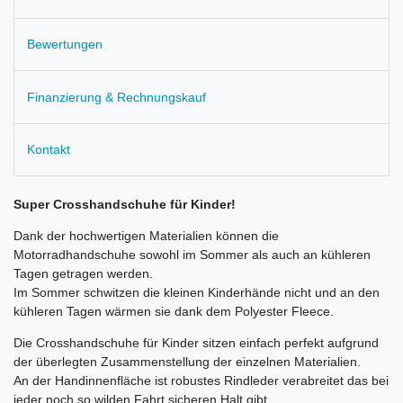
Bewertungen
Finanzierung & Rechnungskauf
Kontakt
Super Crosshandschuhe für Kinder!
Dank der hochwertigen Materialien können die
Motorradhandschuhe sowohl im Sommer als auch an kühleren
Tagen getragen werden.
Im Sommer schwitzen die kleinen Kinderhände nicht und an den
kühleren Tagen wärmen sie dank dem Polyester Fleece.
Die Crosshandschuhe für Kinder sitzen einfach perfekt aufgrund
der überlegten Zusammenstellung der einzelnen Materialien.
An der Handinnenfläche ist robustes Rindleder verabreitet das bei
jeder noch so wilden Fahrt sicheren Halt gibt.