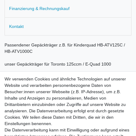
Finanzierung & Rechnungskauf
Kontakt
Passendener Gepäckträger z.B. für Kinderquad HB-ATV125C /
HB-ATV1000C
unser Gepäckträger für Toronto 125ccm / E-Quad 1000
Wir verwenden Cookies und ähnliche Technologien auf unserer
Website und verarbeiten personenbezogene Daten von
Besucher:innen unserer Webseite (z.B. IP-Adresse), um z.B.
Inhalte und Anzeigen zu personalisieren, Medien von
Rechtliches
Drittanbietern einzubinden oder Zugriffe auf unsere Website zu
AGB
analysieren. Die Datenverarbeitung erfolgt erst durch gesetzte
Widerrufsrecht
Cookies. Wir teilen diese Daten mit Dritten, die wir in den
Impressum
Einstellungen benennen.
Datenschutzerklärung
Die Datenverarbeitung kann mit Einwilligung oder aufgrund eines