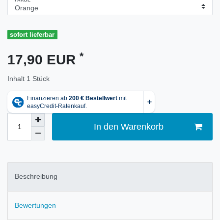
FARBE
sofort lieferbar
*
17,90 EUR
Inhalt
1
Stück
In den Warenkorb
Beschreibung
Bewertungen