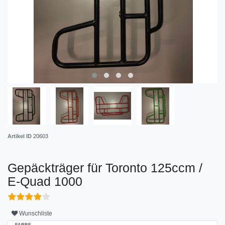
Artikel ID
20603
Gepäckträger für Toronto 125ccm /
E-Quad 1000
Wunschliste