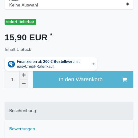
FARBE
sofort lieferbar
*
15,90 EUR
Inhalt
1
Stück
In den Warenkorb
Beschreibung
Bewertungen