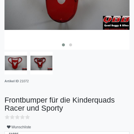
Artikel ID
21072
Frontbumper für die Kinderquads
Racer und Sporty
Wunschliste