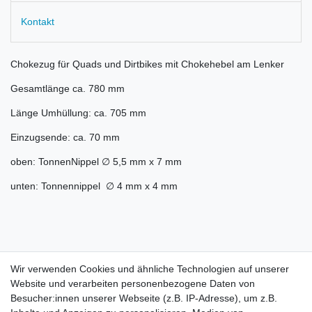
Kontakt
Chokezug für Quads und Dirtbikes mit Chokehebel am Lenker
Gesamtlänge ca. 780 mm
Länge Umhüllung: ca. 705 mm
Einzugsende: ca. 70 mm
oben: TonnenNippel ∅ 5,5 mm x 7 mm
unten: Tonnennippel ∅ 4 mm x 4 mm
Wir verwenden Cookies und ähnliche Technologien auf unserer
Website und verarbeiten personenbezogene Daten von
Besucher:innen unserer Webseite (z.B. IP-Adresse), um z.B.