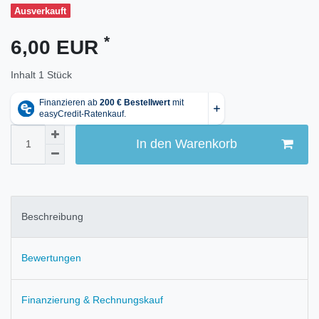
Ausverkauft
*
6,00 EUR
Inhalt
1
Stück
In den Warenkorb
Beschreibung
Bewertungen
Finanzierung & Rechnungskauf