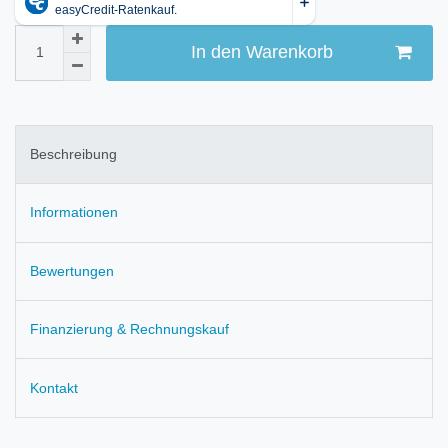
In den Warenkorb
Beschreibung
Informationen
Bewertungen
Finanzierung & Rechnungskauf
Kontakt