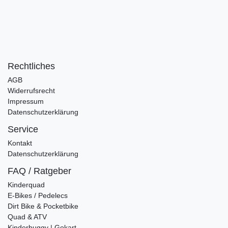
Rechtliches
AGB
Widerrufsrecht
Impressum
Datenschutzerklärung
Service
Kontakt
Datenschutzerklärung
FAQ / Ratgeber
Kinderquad
E-Bikes / Pedelecs
Dirt Bike & Pocketbike
Quad & ATV
Kinderbuggy | Gokart