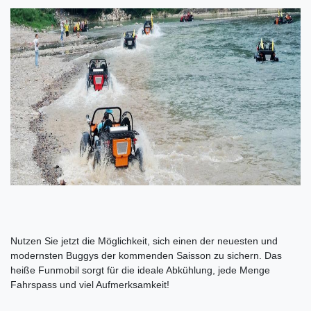
Nutzen Sie jetzt die Möglichkeit, sich einen der neuesten und
modernsten Buggys der kommenden Saisson zu sichern. Das
heiße Funmobil sorgt für die ideale Abkühlung, jede Menge
Fahrspass und viel Aufmerksamkeit!