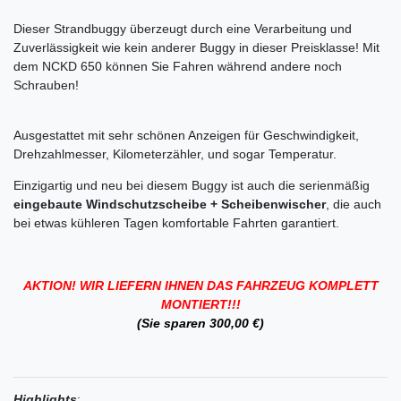
Dieser Strandbuggy überzeugt durch eine Verarbeitung und
Zuverlässigkeit wie kein anderer Buggy in dieser Preisklasse! Mit
dem NCKD 650 können Sie Fahren während andere noch
Schrauben!
Ausgestattet mit sehr schönen Anzeigen für Geschwindigkeit,
Drehzahlmesser, Kilometerzähler, und sogar Temperatur.
Einzigartig und neu bei diesem Buggy ist auch die serienmäßig
eingebaute Windschutzscheibe + Scheibenwischer
, die auch
bei etwas kühleren Tagen komfortable Fahrten garantiert.
AKTION! WIR LIEFERN IHNEN DAS FAHRZEUG KOMPLETT
MONTIERT!!!
(Sie sparen 300,00 €)
Highlights
: