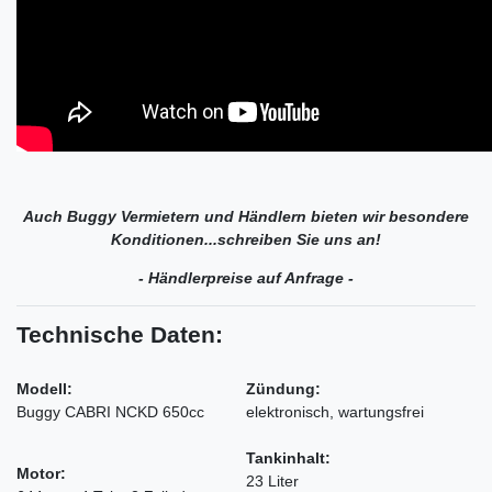
Auch Buggy Vermietern und Händlern bieten wir besondere
Konditionen...schreiben Sie uns an!
- Händlerpreise auf Anfrage -
Technische Daten:
Modell:
Zündung:
Buggy CABRI NCKD 650cc
elektronisch, wartungsfrei
Tankinhalt:
Motor:
23 Liter