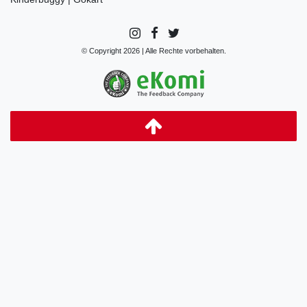
© Copyright 2026 | Alle Rechte vorbehalten.