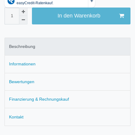
In den Warenkorb
Beschreibung
Informationen
Bewertungen
Finanzierung & Rechnungskauf
Kontakt