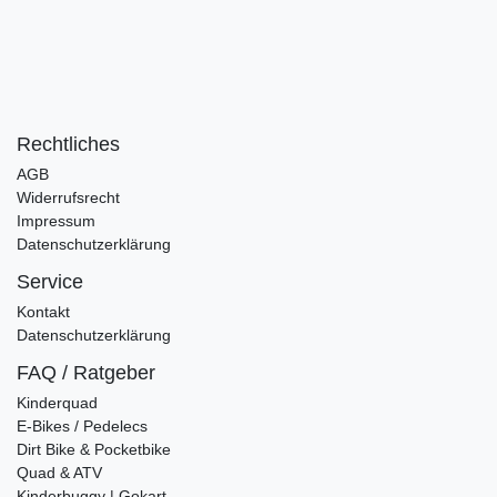
Rechtliches
AGB
Widerrufsrecht
Impressum
Datenschutzerklärung
Service
Kontakt
Datenschutzerklärung
FAQ / Ratgeber
Kinderquad
E-Bikes / Pedelecs
Dirt Bike & Pocketbike
Quad & ATV
Kinderbuggy | Gokart