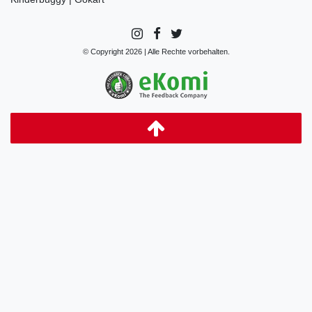
© Copyright 2026 | Alle Rechte vorbehalten.