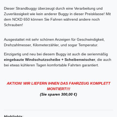
Dieser Strandbuggy überzeugt durch eine Verarbeitung und
Zuverlässigkeit wie kein anderer Buggy in dieser Preisklasse! Mit
dem NCKD 650 können Sie Fahren während andere noch
Schrauben!
Ausgestattet mit sehr schönen Anzeigen für Geschwindigkeit,
Drehzahlmesser, Kilometerzähler, und sogar Temperatur.
Einzigartig und neu bei diesem Buggy ist auch die serienmäßig
eingebaute Windschutzscheibe + Scheibenwischer
, die auch
bei etwas kühleren Tagen komfortable Fahrten garantiert.
AKTION! WIR LIEFERN IHNEN DAS FAHRZEUG KOMPLETT
MONTIERT!!!
(Sie sparen 300,00 €)
Highlights
: