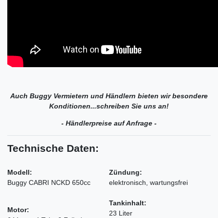
Auch Buggy Vermietern und Händlern bieten wir besondere
Konditionen...schreiben Sie uns an!
- Händlerpreise auf Anfrage -
Technische Daten:
Modell:
Zündung:
Buggy CABRI NCKD 650cc
elektronisch, wartungsfrei
Tankinhalt:
Motor:
23 Liter