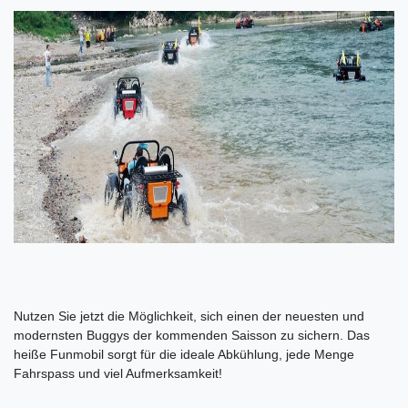
Nutzen Sie jetzt die Möglichkeit, sich einen der neuesten und
modernsten Buggys der kommenden Saisson zu sichern. Das
heiße Funmobil sorgt für die ideale Abkühlung, jede Menge
Fahrspass und viel Aufmerksamkeit!