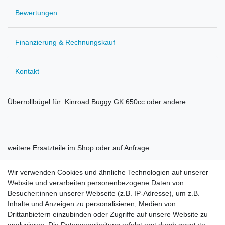
Bewertungen
Finanzierung & Rechnungskauf
Kontakt
Überrollbügel für Kinroad Buggy GK 650cc oder andere
weitere Ersatzteile im Shop oder auf Anfrage
Wir verwenden Cookies und ähnliche Technologien auf unserer
Website und verarbeiten personenbezogene Daten von
Besucher:innen unserer Webseite (z.B. IP-Adresse), um z.B.
Inhalte und Anzeigen zu personalisieren, Medien von
Rechtliches
Drittanbietern einzubinden oder Zugriffe auf unsere Website zu
AGB