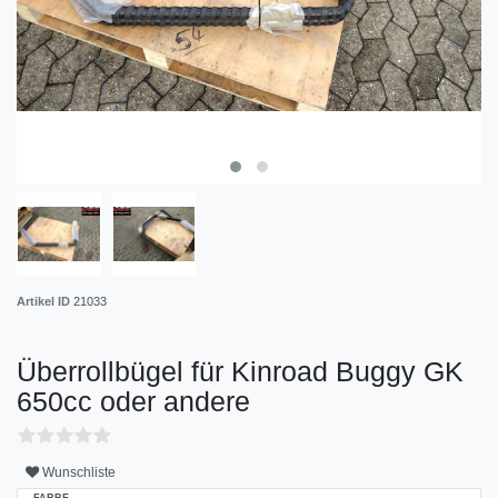
Artikel ID
21033
Überrollbügel für Kinroad Buggy GK
650cc oder andere
Wunschliste