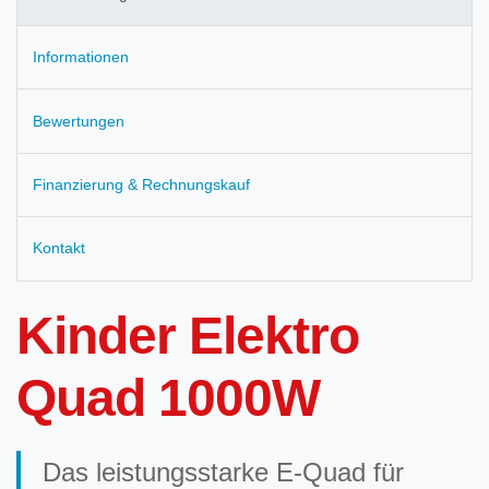
Informationen
Bewertungen
Finanzierung & Rechnungskauf
Kontakt
Kinder Elektro
Quad 1000W
Das leistungsstarke E-Quad für