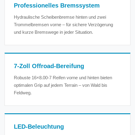
Professionelles Bremssystem
Hydraulische Scheibenbremse hinten und zwei
Trommelbremsen vorne – für sichere Verzögerung
und kurze Bremswege in jeder Situation.
7-Zoll Offroad-Bereifung
Robuste 16×8.00-7 Reifen vorne und hinten bieten
optimalen Grip auf jedem Terrain – von Wald bis
Feldweg.
LED-Beleuchtung