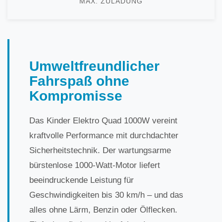
MAX. ZULADUNG
Umweltfreundlicher
Fahrspaß ohne
Kompromisse
Das Kinder Elektro Quad 1000W vereint
kraftvolle Performance mit durchdachter
Sicherheitstechnik. Der wartungsarme
bürstenlose 1000-Watt-Motor liefert
beeindruckende Leistung für
Geschwindigkeiten bis 30 km/h – und das
alles ohne Lärm, Benzin oder Ölflecken.