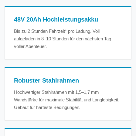
48V 20Ah Hochleistungsakku
Bis zu 2 Stunden Fahrzeit* pro Ladung. Voll
aufgeladen in 8–10 Stunden für den nächsten Tag
voller Abenteuer.
Robuster Stahlrahmen
Hochwertiger Stahlrahmen mit 1,5–1,7 mm
Wandstärke für maximale Stabilität und Langlebigkeit.
Gebaut für härteste Bedingungen.