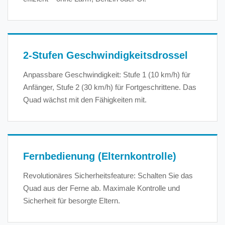
2-Stufen Geschwindigkeitsdrossel
Anpassbare Geschwindigkeit: Stufe 1 (10 km/h) für
Anfänger, Stufe 2 (30 km/h) für Fortgeschrittene. Das
Quad wächst mit den Fähigkeiten mit.
Fernbedienung (Elternkontrolle)
Revolutionäres Sicherheitsfeature: Schalten Sie das
Quad aus der Ferne ab. Maximale Kontrolle und
Sicherheit für besorgte Eltern.