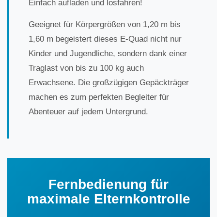
Einfach aufladen und losfahren!
Geeignet für Körpergrößen von 1,20 m bis
1,60 m begeistert dieses E-Quad nicht nur
Kinder und Jugendliche, sondern dank einer
Traglast von bis zu 100 kg auch
Erwachsene. Die großzügigen Gepäckträger
machen es zum perfekten Begleiter für
Abenteuer auf jedem Untergrund.
Fernbedienung für
maximale Elternkontrolle