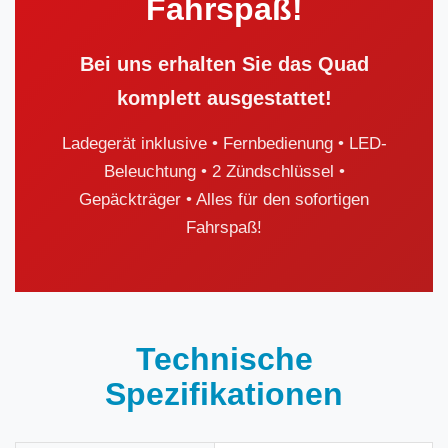
Fahrspaß!
Bei uns erhalten Sie das Quad
komplett ausgestattet!
Ladegerät inklusive • Fernbedienung • LED-
Beleuchtung • 2 Zündschlüssel •
Gepäckträger • Alles für den sofortigen
Fahrspaß!
Technische
Spezifikationen