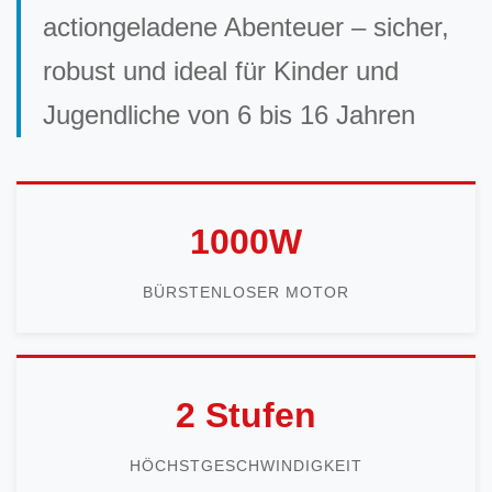
actiongeladene Abenteuer – sicher,
robust und ideal für Kinder und
Jugendliche von 6 bis 16 Jahren
1000W
BÜRSTENLOSER MOTOR
2 Stufen
HÖCHSTGESCHWINDIGKEIT