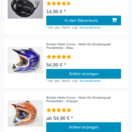
14,90 € *
In den Warenkorb
*
inkl. ges. MwSt.
zzgl.
Versandkosten
Kinder Helm Cross - Helm für Kinderquad
Pocketbike - Blau
54,90 € *
Artikel anzeigen
*
inkl. ges. MwSt.
zzgl.
Versandkosten
Kinder Helm Cross - Helm für Kinderquad
Pocketbike - Orange
ab 54,90 € *
Artikel anzeigen