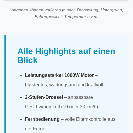
*Angaben können variieren je nach Drosselung, Untergrund,
Fahrergewicht, Temperatur u.v.m.
Alle Highlights auf einen
Blick
Leistungsstarker 1000W Motor
–
bürstenlos, wartungsarm und kraftvoll
2-Stufen-Drossel
– anpassbare
Geschwindigkeit (10 oder 30 km/h)
Fernbedienung
– volle Elternkontrolle aus
der Ferne