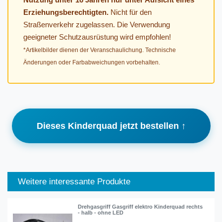
Erziehungsberechtigten.
Nicht für den
Straßenverkehr zugelassen. Die Verwendung
geeigneter Schutzausrüstung wird empfohlen!
*Artikelbilder dienen der Veranschaulichung. Technische
Änderungen oder Farbabweichungen vorbehalten.
Dieses Kinderquad jetzt bestellen ↑
Weitere interessante Produkte
Drehgasgriff Gasgriff elektro Kinderquad rechts
- halb - ohne LED