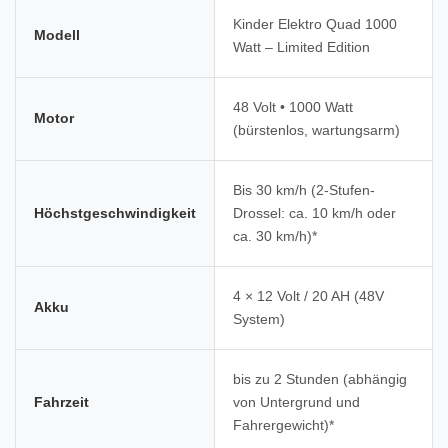
Kinder Elektro Quad 1000
Modell
Watt – Limited Edition
48 Volt • 1000 Watt
Motor
(bürstenlos, wartungsarm)
Bis 30 km/h (2-Stufen-
Höchstgeschwindigkeit
Drossel: ca. 10 km/h oder
ca. 30 km/h)*
4 × 12 Volt / 20 AH (48V
Akku
System)
bis zu 2 Stunden (abhängig
Fahrzeit
von Untergrund und
Fahrergewicht)*