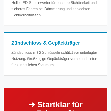
Helle LED-Scheinwerfer für bessere Sichtbarkeit und
sicheres Fahren bei Dämmerung und schlechten
Lichtverhältnissen.
Zündschloss & Gepäckträger
Zündschloss mit 2 Schlüsseln schützt vor unbefugter
Nutzung. Großzügige Gepäckträger vorne und hinten
für zusätzlichen Stauraum.
➜ Startklar für