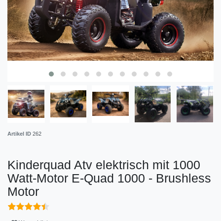
Artikel ID
262
Kinderquad Atv elektrisch mit 1000
Watt-Motor E-Quad 1000 - Brushless
Motor