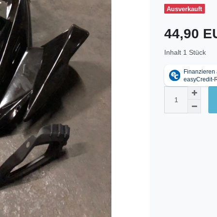
Ausverkauft
44,90 
Inhalt
1
Stück