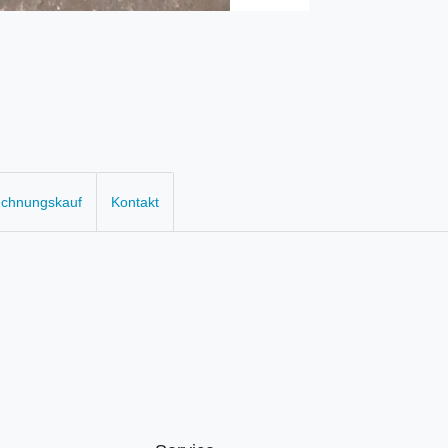
echnungskauf
Kontakt