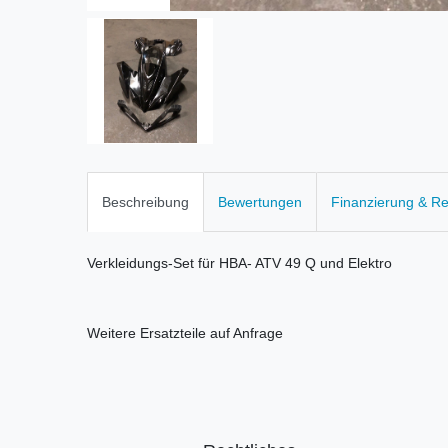
Beschreibung
Bewertungen
Finanzierung & R
Verkleidungs-Set für HBA- ATV 49 Q und Elektro
Weitere Ersatzteile auf Anfrage