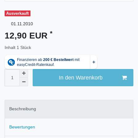
Ausverkauft
01.11.2010
*
12,90 EUR
Inhalt
1
Stück
In den Warenkorb
Beschreibung
Bewertungen