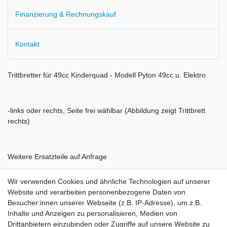
Finanzierung & Rechnungskauf
Kontakt
Trittbretter für 49cc Kinderquad - Modell Pyton 49cc u. Elektro
-links oder rechts, Seite frei wählbar (Abbildung zeigt Trittbrett
rechts)
Weitere Ersatzteile auf Anfrage
Wir verwenden Cookies und ähnliche Technologien auf unserer
Website und verarbeiten personenbezogene Daten von
Besucher:innen unserer Webseite (z.B. IP-Adresse), um z.B.
Inhalte und Anzeigen zu personalisieren, Medien von
Rechtliches
Drittanbietern einzubinden oder Zugriffe auf unsere Website zu