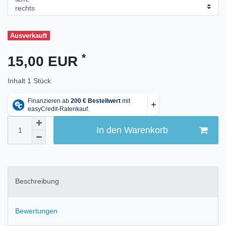
SEITE
Ausverkauft
*
15,00 EUR
Inhalt
1
Stück
In den Warenkorb
Beschreibung
Bewertungen