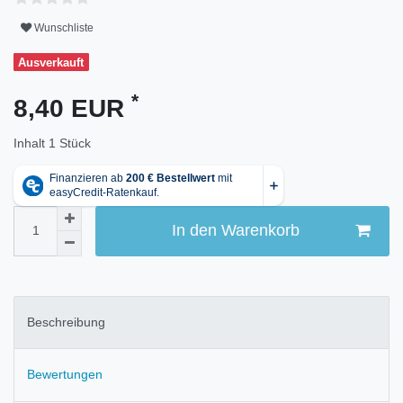
Wunschliste
Ausverkauft
*
8,40 EUR
Inhalt
1
Stück
In den Warenkorb
Beschreibung
Bewertungen