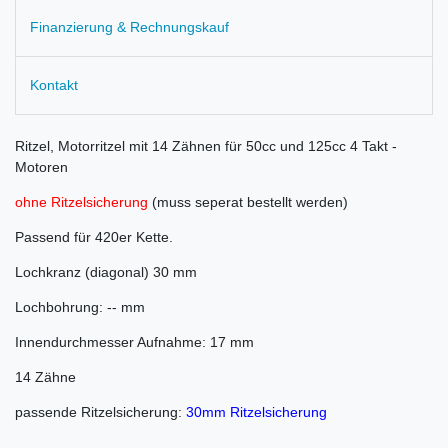
Finanzierung & Rechnungskauf
Kontakt
Ritzel, Motorritzel mit 14 Zähnen für 50cc und 125cc 4 Takt -
Motoren
ohne Ritzelsicherung
(muss seperat bestellt werden)
Passend für 420er Kette.
Lochkranz (diagonal) 30 mm
Lochbohrung: -- mm
Innendurchmesser Aufnahme: 17 mm
14 Zähne
passende Ritzelsicherung:
30mm Ritzelsicherung