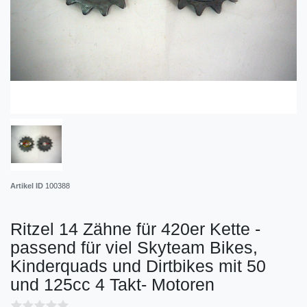
Artikel ID
100388
Ritzel 14 Zähne für 420er Kette -
passend für viel Skyteam Bikes,
Kinderquads und Dirtbikes mit 50
und 125cc 4 Takt- Motoren