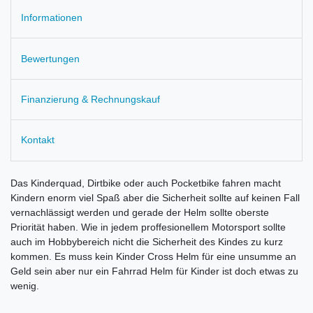
Informationen
Bewertungen
Finanzierung & Rechnungskauf
Kontakt
Das Kinderquad, Dirtbike oder auch Pocketbike fahren macht
Kindern enorm viel Spaß aber die Sicherheit sollte auf keinen Fall
vernachlässigt werden und gerade der Helm sollte oberste
Priorität haben. Wie in jedem proffesionellem Motorsport sollte
auch im Hobbybereich nicht die Sicherheit des Kindes zu kurz
kommen. Es muss kein Kinder Cross Helm für eine unsumme an
Geld sein aber nur ein Fahrrad Helm für Kinder ist doch etwas zu
wenig.