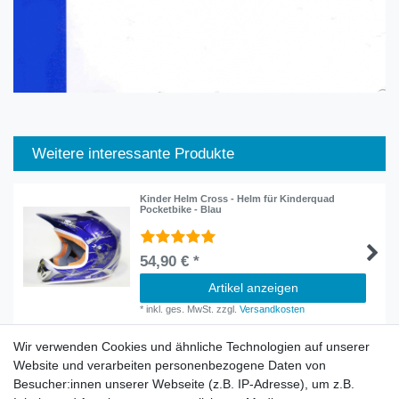
Weitere interessante Produkte
Kinder Helm Cross - Helm für Kinderquad
Pocketbike - Blau
54,90 € *
Artikel anzeigen
*
inkl. ges. MwSt.
zzgl.
Versandkosten
Wir verwenden Cookies und ähnliche Technologien auf unserer
Website und verarbeiten personenbezogene Daten von
Besucher:innen unserer Webseite (z.B. IP-Adresse), um z.B.