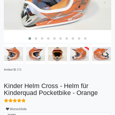
Artikel ID
171
Kinder Helm Cross - Helm für
Kinderquad Pocketbike - Orange
Wunschliste