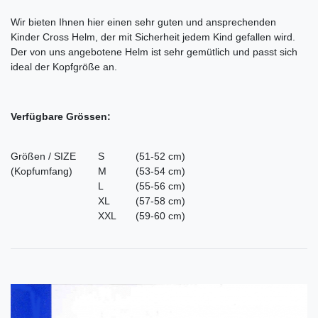
Wir bieten Ihnen hier einen sehr guten und ansprechenden
Kinder Cross Helm, der mit Sicherheit jedem Kind gefallen wird.
Der von uns angebotene Helm ist sehr gemütlich und passt sich
ideal der Kopfgröße an.
Verfügbare Grössen:
Größen / SIZE
S
(51-52 cm)
(Kopfumfang)
M
(53-54 cm)
L
(55-56 cm)
XL
(57-58 cm)
XXL
(59-60 cm)