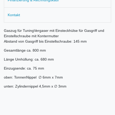
Kontakt
Gaszug für TuningVergaser mit Einsteckhülse für Gasgriff und
Einstellschraube mit Kontermutter
Abstand von Gasgriff bis Einstellschraube: 145 mm
Gesamtlänge ca. 800 mm
Länge Umhüllung: ca. 680 mm
Einzugsende: ca. 75 mm
oben: TonnenNippel ∅ 6mm x 7mm
unten: Zylindernippel 4,5mm x ∅ 3mm