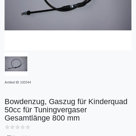
Artikel ID
100344
Bowdenzug, Gaszug für Kinderquad
50cc für Tuningvergaser
Gesamtlänge 800 mm