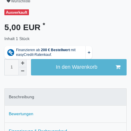
Wunschliste
Ausverkauft
*
5,00 EUR
Inhalt
1
Stück
In den Warenkorb
Beschreibung
Bewertungen
Finanzierung & Rechnungskauf