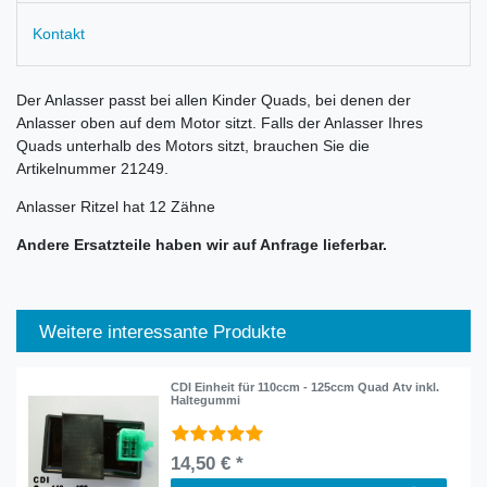
Kontakt
Der Anlasser passt bei allen Kinder Quads, bei denen der
Anlasser oben auf dem Motor sitzt. Falls der Anlasser Ihres
Quads unterhalb des Motors sitzt, brauchen Sie die
Artikelnummer 21249.
Anlasser Ritzel hat 12 Zähne
Andere Ersatzteile haben wir auf Anfrage lieferbar.
Weitere interessante Produkte
CDI Einheit für 110ccm - 125ccm Quad Atv inkl.
Haltegummi
14,50 € *