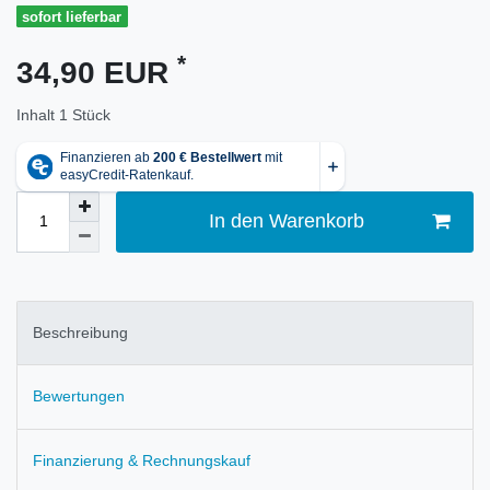
sofort lieferbar
*
34,90 EUR
Inhalt
1
Stück
In den Warenkorb
Beschreibung
Bewertungen
Finanzierung & Rechnungskauf