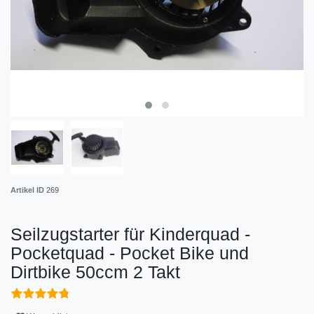
Artikel ID
269
Seilzugstarter für Kinderquad -
Pocketquad - Pocket Bike und
Dirtbike 50ccm 2 Takt