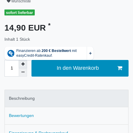
Wunschliste
sofort lieferbar
*
14,90 EUR
Inhalt
1
Stück
In den Warenkorb
Beschreibung
Bewertungen
Finanzierung & Rechnungskauf