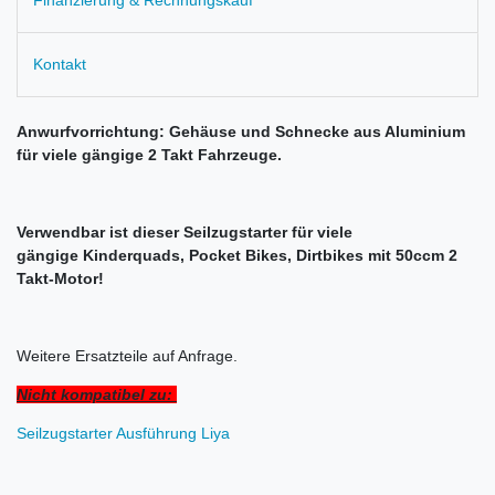
Kontakt
Anwurfvorrichtung: Gehäuse und Schnecke aus Aluminium
für viele gängige 2 Takt Fahrzeuge.
Verwendbar ist dieser Seilzugstarter für viele
gängige Kinderquads, Pocket Bikes, Dirtbikes mit 50ccm 2
Takt-Motor!
Weitere Ersatzteile auf Anfrage.
Nicht kompatibel zu:
Seilzugstarter Ausführung Liya