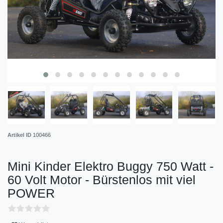
Artikel ID
100466
Mini Kinder Elektro Buggy 750 Watt -
60 Volt Motor - Bürstenlos mit viel
POWER