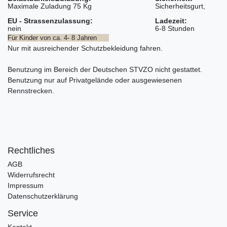
Maximale Zuladung 75 Kg
Sicherheitsgurt,
EU - Strassenzulassung:
Ladezeit:
nein
6-8 Stunden
Für Kinder von ca. 4- 8 Jahren
Nur mit ausreichender Schutzbekleidung fahren.
Benutzung im Bereich der Deutschen STVZO nicht gestattet.
Benutzung nur auf Privatgelände oder ausgewiesenen
Rennstrecken.
Rechtliches
AGB
Widerrufsrecht
Impressum
Datenschutzerklärung
Service
Kontakt