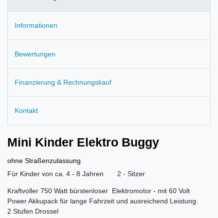
Informationen
Bewertungen
Finanzierung & Rechnungskauf
Kontakt
Mini Kinder Elektro Buggy
ohne Straßenzulassung
Für Kinder von ca. 4 - 8 Jahren 2 - Sitzer
Kraftvoller 750 Watt bürstenloser Elektromotor - mit 60 Volt
Power Akkupack für lange Fahrzeit und ausreichend Leistung.
2 Stufen Drossel