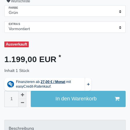
Wunschliste
FARBE
EXTRAS
Ausverkauft
*
1.199,00 EUR
Inhalt
1
Stück
In den Warenkorb
Beschreibung