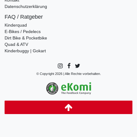
Datenschutzerklärung
FAQ / Ratgeber
Kinderquad
E-Bikes / Pedelecs
Dirt Bike & Pocketbike
Quad & ATV
Kinderbuggy | Gokart
© Copyright 2026 | Alle Rechte vorbehalten.