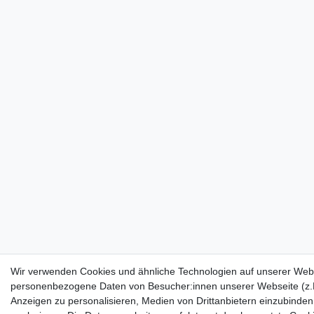
Wir verwenden Cookies und ähnliche Technologien auf unserer Webs
personenbezogene Daten von Besucher:innen unserer Webseite (z.B.
Anzeigen zu personalisieren, Medien von Drittanbietern einzubinden