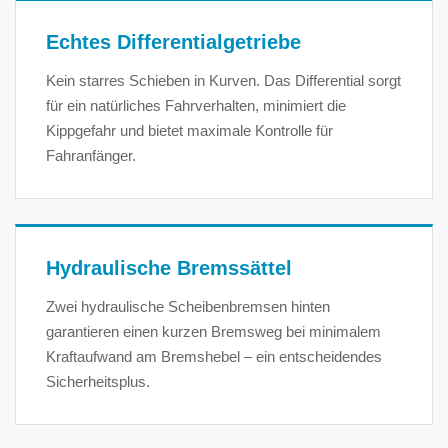
Echtes Differentialgetriebe
Kein starres Schieben in Kurven. Das Differential sorgt
für ein natürliches Fahrverhalten, minimiert die
Kippgefahr und bietet maximale Kontrolle für
Fahranfänger.
Hydraulische Bremssättel
Zwei hydraulische Scheibenbremsen hinten
garantieren einen kurzen Bremsweg bei minimalem
Kraftaufwand am Bremshebel – ein entscheidendes
Sicherheitsplus.