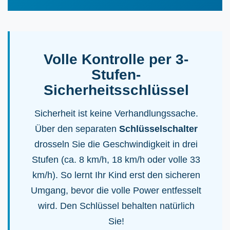
Volle Kontrolle per 3-
Stufen-
Sicherheitsschlüssel
Sicherheit ist keine Verhandlungssache.
Über den separaten
Schlüsselschalter
drosseln Sie die Geschwindigkeit in drei
Stufen (ca. 8 km/h, 18 km/h oder volle 33
km/h). So lernt Ihr Kind erst den sicheren
Umgang, bevor die volle Power entfesselt
wird. Den Schlüssel behalten natürlich
Sie!