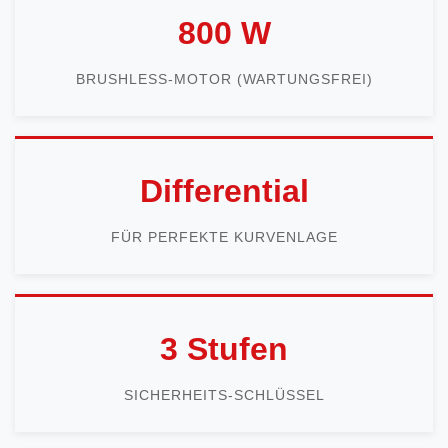
800 W
BRUSHLESS-MOTOR (WARTUNGSFREI)
Differential
FÜR PERFEKTE KURVENLAGE
3 Stufen
SICHERHEITS-SCHLÜSSEL