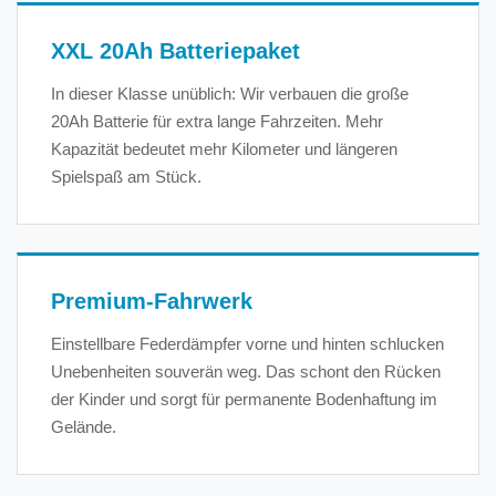
XXL 20Ah Batteriepaket
In dieser Klasse unüblich: Wir verbauen die große
20Ah Batterie für extra lange Fahrzeiten. Mehr
Kapazität bedeutet mehr Kilometer und längeren
Spielspaß am Stück.
Premium-Fahrwerk
Einstellbare Federdämpfer vorne und hinten schlucken
Unebenheiten souverän weg. Das schont den Rücken
der Kinder und sorgt für permanente Bodenhaftung im
Gelände.