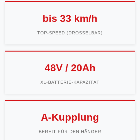
bis 33 km/h
TOP-SPEED (DROSSELBAR)
48V / 20Ah
XL-BATTERIE-KAPAZITÄT
A-Kupplung
BEREIT FÜR DEN HÄNGER