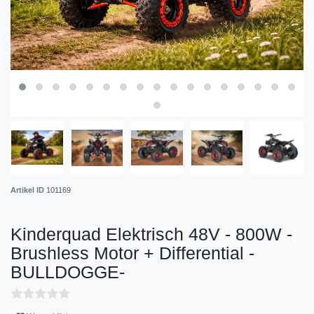
Artikel ID
101169
Kinderquad Elektrisch 48V - 800W -
Brushless Motor + Differential -
BULLDOGGE-