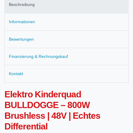
Beschreibung
Informationen
Bewertungen
Finanzierung & Rechnungskauf
Kontakt
Elektro Kinderquad
BULLDOGGE – 800W
Brushless | 48V | Echtes
Differential