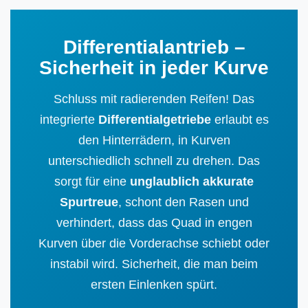
Differentialantrieb –
Sicherheit in jeder Kurve
Schluss mit radierenden Reifen! Das
integrierte
Differentialgetriebe
erlaubt es
den Hinterrädern, in Kurven
unterschiedlich schnell zu drehen. Das
sorgt für eine
unglaublich akkurate
Spurtreue
, schont den Rasen und
verhindert, dass das Quad in engen
Kurven über die Vorderachse schiebt oder
instabil wird. Sicherheit, die man beim
ersten Einlenken spürt.