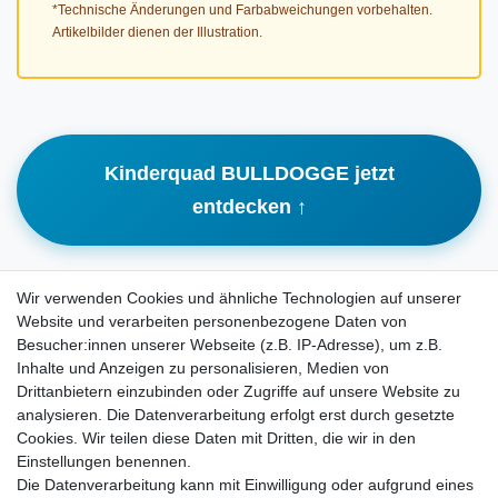
*Technische Änderungen und Farbabweichungen vorbehalten.
Artikelbilder dienen der Illustration.
Kinderquad BULLDOGGE jetzt
entdecken ↑
Wir verwenden Cookies und ähnliche Technologien auf unserer
Website und verarbeiten personenbezogene Daten von
Besucher:innen unserer Webseite (z.B. IP-Adresse), um z.B.
Inhalte und Anzeigen zu personalisieren, Medien von
Rechtliches
Drittanbietern einzubinden oder Zugriffe auf unsere Website zu
AGB
analysieren. Die Datenverarbeitung erfolgt erst durch gesetzte
Widerrufsrecht
Cookies. Wir teilen diese Daten mit Dritten, die wir in den
Impressum
Einstellungen benennen.
Datenschutzerklärung
Die Datenverarbeitung kann mit Einwilligung oder aufgrund eines