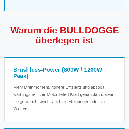
Warum die BULLDOGGE
überlegen ist
Brushless-Power (800W / 1200W
Peak)
Mehr Drehmoment, höhere Effizienz und absolut
wartungsfrei. Der Motor liefert Kraft genau dann, wenn
sie gebraucht wird – auch an Steigungen oder auf
Wiesen.