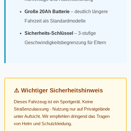
Große 20Ah Batterie
– deutlich längere
Fahrzeit als Standardmodelle
Sicherheits-Schlüssel
– 3-stufige
Geschwindigkeitsbegrenzung für Eltern
⚠️ Wichtiger Sicherheitshinweis
Dieses Fahrzeug ist ein Sportgerät. Keine
Straßenzulassung - Nutzung nur auf Privatgelände
unter Aufsicht. Wir empfehlen dringend das Tragen
von Helm und Schutzkleidung.