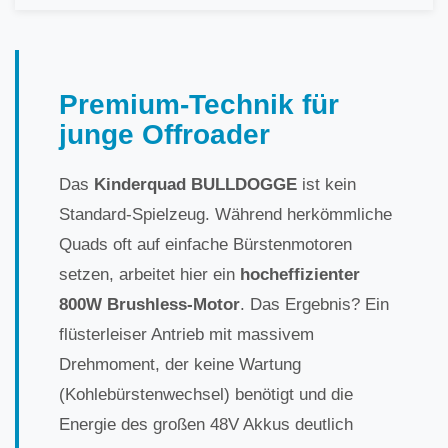
Premium-Technik für
junge Offroader
Das
Kinderquad BULLDOGGE
ist kein
Standard-Spielzeug. Während herkömmliche
Quads oft auf einfache Bürstenmotoren
setzen, arbeitet hier ein
hocheffizienter
800W Brushless-Motor
. Das Ergebnis? Ein
flüsterleiser Antrieb mit massivem
Drehmoment, der keine Wartung
(Kohlebürstenwechsel) benötigt und die
Energie des großen 48V Akkus deutlich