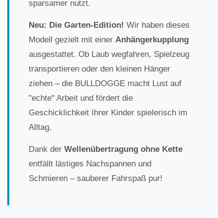
sparsamer nutzt.
Neu: Die Garten-Edition!
Wir haben dieses
Modell gezielt mit einer
Anhängerkupplung
ausgestattet. Ob Laub wegfahren, Spielzeug
transportieren oder den kleinen Hänger
ziehen – die BULLDOGGE macht Lust auf
"echte" Arbeit und fördert die
Geschicklichkeit Ihrer Kinder spielerisch im
Alltag.
Dank der
Wellenübertragung ohne Kette
entfällt lästiges Nachspannen und
Schmieren – sauberer Fahrspaß pur!