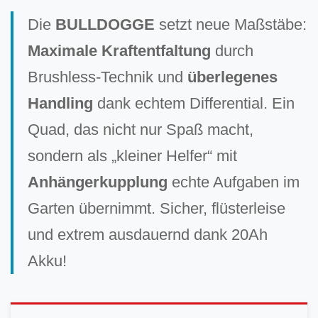
Die
BULLDOGGE
setzt neue Maßstäbe:
Maximale Kraftentfaltung
durch
Brushless-Technik und
überlegenes
Handling
dank echtem Differential. Ein
Quad, das nicht nur Spaß macht,
sondern als „kleiner Helfer“ mit
Anhängerkupplung
echte Aufgaben im
Garten übernimmt. Sicher, flüsterleise
und extrem ausdauernd dank 20Ah
Akku!