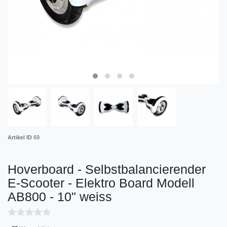
Artikel ID
69
Hoverboard - Selbstbalancierender
E-Scooter - Elektro Board Modell
AB800 - 10" weiss