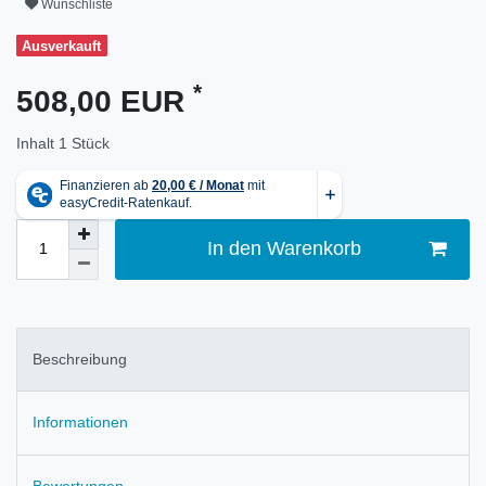
Wunschliste
Ausverkauft
*
508,00 EUR
Inhalt
1
Stück
In den Warenkorb
Beschreibung
Informationen
Bewertungen