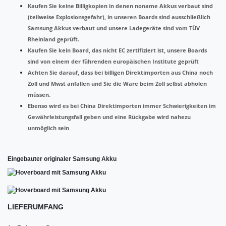
Kaufen Sie keine Billigkopien in denen noname Akkus verbaut sind
(teilweise Explosionsgefahr), in unseren Boards sind ausschließlich
Samsung Akkus verbaut und unsere Ladegeräte sind vom TÜV
Rheinland geprüft.
Kaufen Sie kein Board, das nicht EC zertifiziert ist, unsere Boards
sind von einem der führenden europäischen Institute geprüft
Achten Sie darauf, dass bei billigen Direktimporten aus China noch
Zoll und Mwst anfallen und Sie die Ware beim Zoll selbst abholen
müssen.
Ebenso wird es bei China Direktimporten immer Schwierigkeiten im
Gewährleistungsfall geben und eine Rückgabe wird nahezu
unmöglich sein
Eingebauter originaler Samsung Akku
LIEFERUMFANG