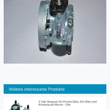
Weitere interessante Produkte
2 Takt Vergaser für Pocket Bike, Dirt Bike und
Kinderquad 49ccm - 13er