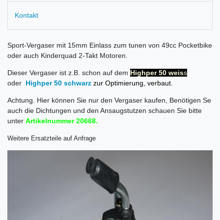
Kontakt
Sport-Vergaser mit 15mm Einlass zum tunen von 49cc Pocketbike
oder auch Kinderquad 2-Takt Motoren.
Dieser Vergaser ist z.B. schon auf dem
Highper 50 weis
s
oder
Highper 50 schwarz
zur Optimierung, verbaut.
Achtung. Hier können Sie nur den Vergaser kaufen, Benötigen Se
auch die Dichtungen und den Ansaugstutzen schauen Sie bitte
unter
Artikelnummer 20668.
Weitere Ersatzteile auf Anfrage