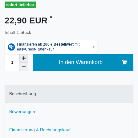
sofort lieferbar
*
22,90 EUR
Inhalt
1
Stück
In den Warenkorb
Beschreibung
Bewertungen
Finanzierung & Rechnungskauf