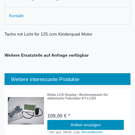
Kontakt
Tacho mit Licht für 125 ccm Kinderquad Motor
Weitere Ersatzteile auf Anfrage verfügbar
Weitere interessante Produkte
Ebike LCD Display / Bordcomputer für
elektrische Fahrräder KT-LCD3
109,00 € *
Artikel anzeigen
*
inkl. ges. MwSt.
zzgl.
Versandkosten