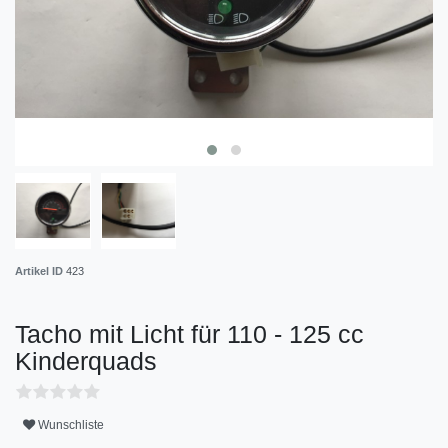
Artikel ID
423
Tacho mit Licht für 110 - 125 cc
Kinderquads
Wunschliste