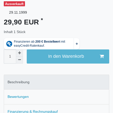
Ausverkauft
29.11.1999
*
29,90 EUR
Inhalt
1
Stück
In den Warenkorb
Beschreibung
Bewertungen
Finanzierung & Rechnungskauf