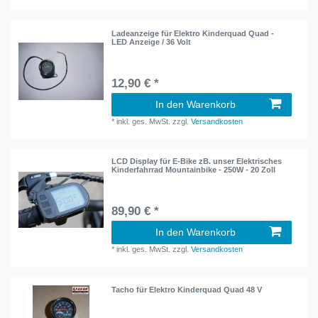
Ladeanzeige für Elektro Kinderquad Quad -
LED Anzeige / 36 Volt
12,90 € *
In den Warenkorb
*
inkl. ges. MwSt.
zzgl.
Versandkosten
LCD Display für E-Bike zB. unser Elektrisches
Kinderfahrrad Mountainbike - 250W - 20 Zoll
89,90 € *
In den Warenkorb
*
inkl. ges. MwSt.
zzgl.
Versandkosten
Tacho für Elektro Kinderquad Quad 48 V