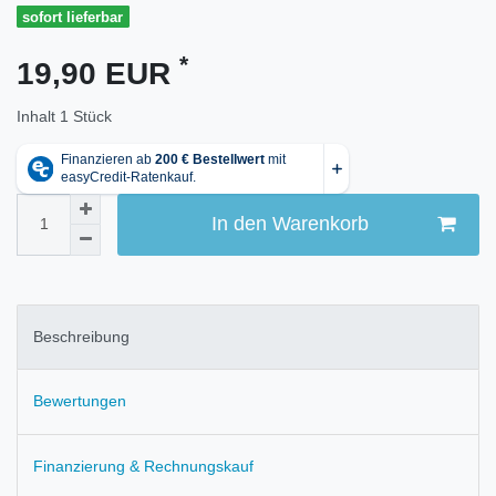
sofort lieferbar
*
19,90 EUR
Inhalt
1
Stück
In den Warenkorb
Beschreibung
Bewertungen
Finanzierung & Rechnungskauf