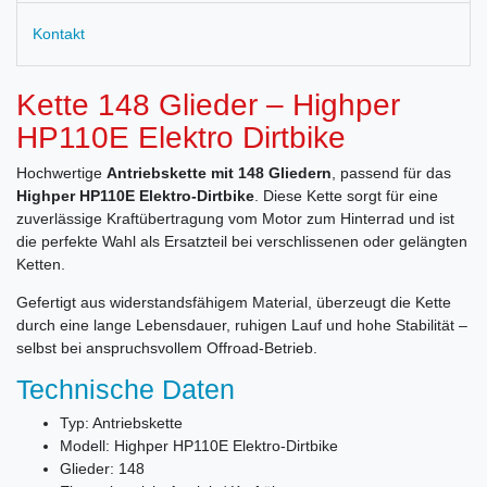
Kontakt
Kette 148 Glieder – Highper
HP110E Elektro Dirtbike
Hochwertige
Antriebskette mit 148 Gliedern
, passend für das
Highper HP110E Elektro-Dirtbike
. Diese Kette sorgt für eine
zuverlässige Kraftübertragung vom Motor zum Hinterrad und ist
die perfekte Wahl als Ersatzteil bei verschlissenen oder gelängten
Ketten.
Gefertigt aus widerstandsfähigem Material, überzeugt die Kette
durch eine lange Lebensdauer, ruhigen Lauf und hohe Stabilität –
selbst bei anspruchsvollem Offroad-Betrieb.
Technische Daten
Typ: Antriebskette
Modell: Highper HP110E Elektro-Dirtbike
Glieder: 148