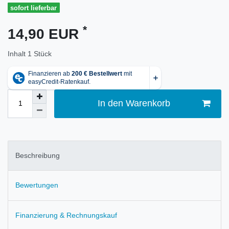
sofort lieferbar
*
14,90 EUR
Inhalt
1
Stück
In den Warenkorb
Beschreibung
Bewertungen
Finanzierung & Rechnungskauf