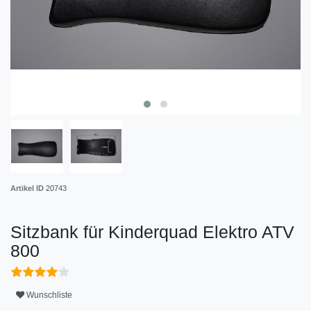
Artikel ID
20743
Sitzbank für Kinderquad Elektro ATV
800
Wunschliste