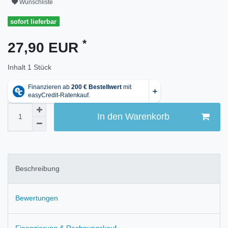
Wunschliste
sofort lieferbar
*
27,90 EUR
Inhalt
1
Stück
In den Warenkorb
Beschreibung
Bewertungen
Finanzierung & Rechnungskauf