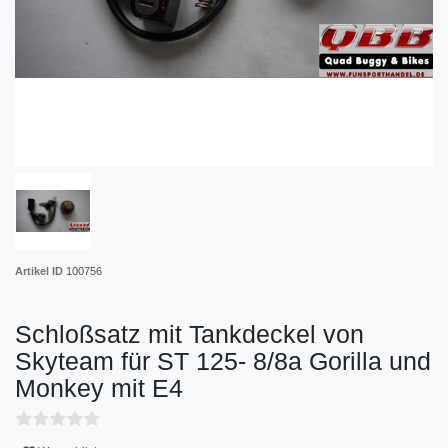
Artikel ID
100756
Schloßsatz mit Tankdeckel von
Skyteam für ST 125- 8/8a Gorilla und
Monkey mit E4