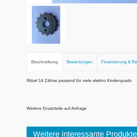
Beschreibung
Bewertungen
Finanzierung & R
Ritzel 14 Zähne passend für viele elektro Kinderquads
Weitere Ersatzteile auf Anfrage
Weitere interessante Produkte