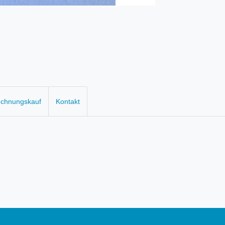
echnungskauf
Kontakt