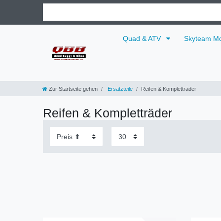
Quad & ATV
Skyteam Mo
Zur Startseite gehen
Ersatzteile
Reifen & Kompletträder
Reifen & Kompletträder