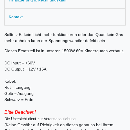
Kontakt
Sollte z.B. kein Licht mehr funktionieren oder das Quad kein Gas
mehr abholen kann der Spannungswandler defekt sein.
Dieses Ersatzteil ist in unseren 1500W 60V Kinderquads verbaut.
DC Input = +60V
DC Output = 12V / 15A
Kabel:
Rot = Eingang
Gelb = Ausgang
Schwarz = Erde
Bitte Beachten!
Die Übersicht dient zur Veranschaulichung.
(Keine Gewähr auf Richtigkeit ob dieses genauso bei Ihrem