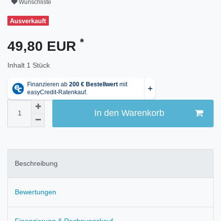
Wunschliste
Ausverkauft
*
49,80 EUR
Inhalt
1
Stück
In den Warenkorb
Beschreibung
Bewertungen
Finanzierung & Rechnungskauf