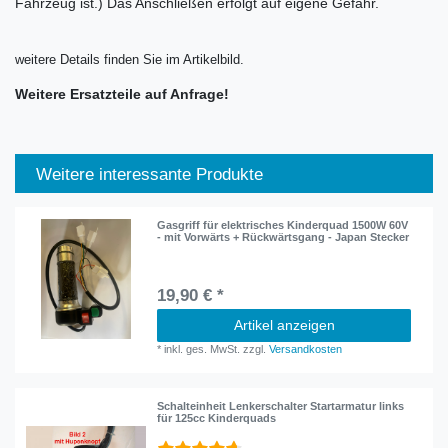
Fahrzeug ist.) Das Anschließen erfolgt auf eigene Gefahr.
weitere Details finden Sie im Artikelbild.
Weitere Ersatzteile auf Anfrage!
Weitere interessante Produkte
Gasgriff für elektrisches Kinderquad 1500W 60V
- mit Vorwärts + Rückwärtsgang - Japan Stecker
19,90 € *
Artikel anzeigen
*
inkl. ges. MwSt.
zzgl.
Versandkosten
Schalteinheit Lenkerschalter Startarmatur links
für 125cc Kinderquads