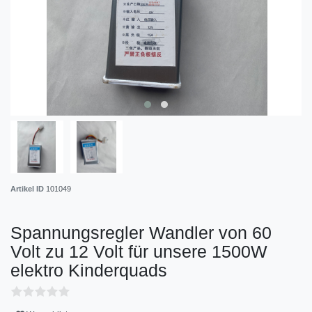
Artikel ID
101049
Spannungsregler Wandler von 60
Volt zu 12 Volt für unsere 1500W
elektro Kinderquads