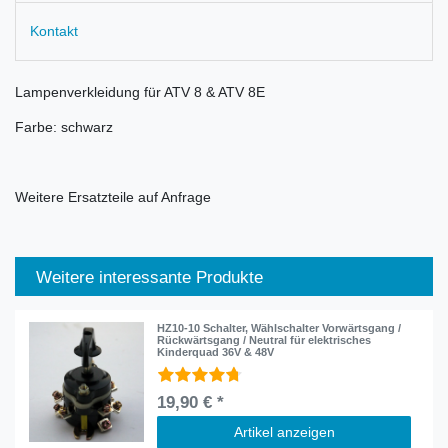
Kontakt
Lampenverkleidung für ATV 8 & ATV 8E
Farbe: schwarz
Weitere Ersatzteile auf Anfrage
Weitere interessante Produkte
HZ10-10 Schalter, Wählschalter Vorwärtsgang /
Rückwärtsgang / Neutral für elektrisches
Kinderquad 36V & 48V
19,90 € *
Artikel anzeigen