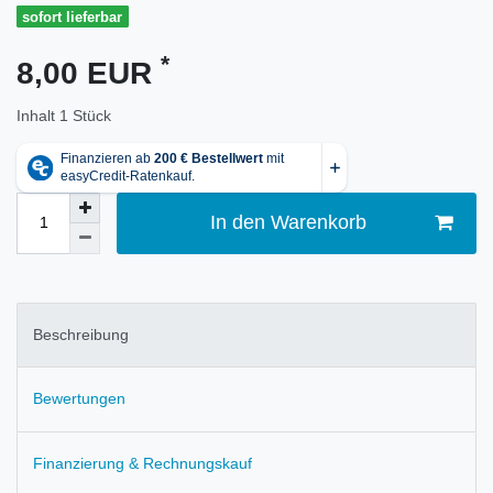
sofort lieferbar
*
8,00 EUR
Inhalt
1
Stück
In den Warenkorb
Beschreibung
Bewertungen
Finanzierung & Rechnungskauf