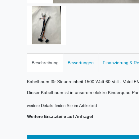
Beschreibung
Bewertungen
Finanzierung & R
Kabelbaum für Steuereinheit 1500 Watt 60 Volt - Votol 
Dieser Kabelbaum ist in unserem elektro Kinderquad Pa
weitere Details finden Sie im Artikelbild.
Weitere Ersatzteile auf Anfrage!