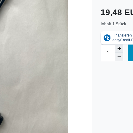
19,48 
Inhalt
1
Stück