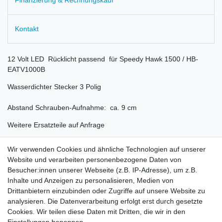
Kontakt
12 Volt LED Rücklicht passend für Speedy Hawk 1500 / HB-
EATV1000B
Wasserdichter Stecker 3 Polig
Abstand Schrauben-Aufnahme: ca. 9 cm
Weitere Ersatzteile auf Anfrage
Wir verwenden Cookies und ähnliche Technologien auf unserer
Website und verarbeiten personenbezogene Daten von
Besucher:innen unserer Webseite (z.B. IP-Adresse), um z.B.
Inhalte und Anzeigen zu personalisieren, Medien von
Rechtliches
Drittanbietern einzubinden oder Zugriffe auf unsere Website zu
AGB
analysieren. Die Datenverarbeitung erfolgt erst durch gesetzte
Widerrufsrecht
Cookies. Wir teilen diese Daten mit Dritten, die wir in den
Impressum