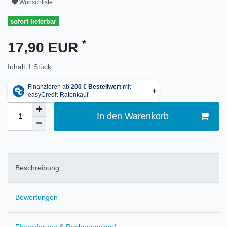
Wunschliste
sofort lieferbar
*
17,90 EUR
Inhalt
1
Stück
In den Warenkorb
Beschreibung
Bewertungen
Finanzierung & Rechnungskauf