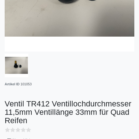
Artikel ID
101053
Ventil TR412 Ventillochdurchmesser
11,5mm Ventillänge 33mm für Quad
Reifen