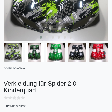
Artikel ID
100917
Verkleidung für Spider 2.0
Kinderquad
Wunschliste