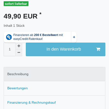
sofort lieferbar
*
49,90 EUR
Inhalt
1
Stück
In den Warenkorb
Beschreibung
Bewertungen
Finanzierung & Rechnungskauf