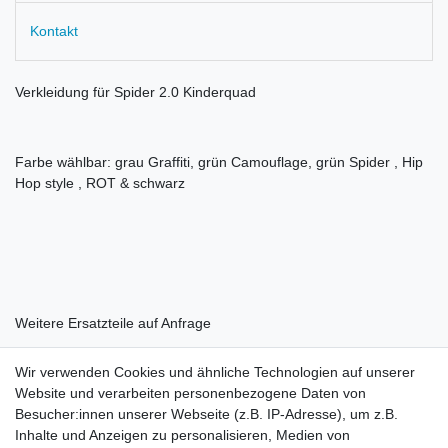
Kontakt
Verkleidung für Spider 2.0 Kinderquad
Farbe wählbar: grau Graffiti, grün Camouflage, grün Spider , Hip
Hop style , ROT & schwarz
Weitere Ersatzteile auf Anfrage
Wir verwenden Cookies und ähnliche Technologien auf unserer
Website und verarbeiten personenbezogene Daten von
Besucher:innen unserer Webseite (z.B. IP-Adresse), um z.B.
Inhalte und Anzeigen zu personalisieren, Medien von
Rechtliches