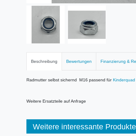
Beschreibung
Bewertungen
Finanzierung & R
Radmutter selbst sichernd M16 passend für
Kinderquad
Weitere Ersatzteile auf Anfrage
Weitere interessante Produkte